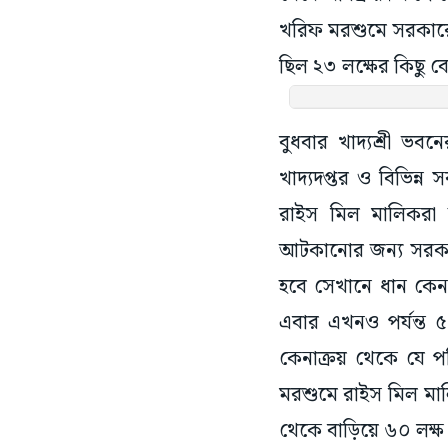
খরিফ মরশুমে সরকারের 
ছিল ২৩ লক্ষের কিছু 
বুধবার খাদ্যশ্রী ভবন
খাদ্যদপ্তর ও বিভিন্ন
রাইস মিল মালিকরা 
আটকানোর জন্য সরকা
হবে সেখানে ধান কেনার
এবার এখনও পর্যন্ত ৫
কেনাক্রয় থেকে যে 
মরশুমে রাইস মিল মালি
থেকে বাড়িয়ে ৬০ লক্ষ