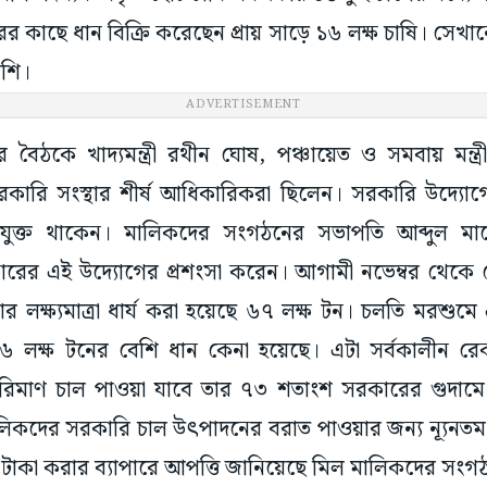
কাছে ধান বিক্রি করেছেন প্রায় সাড়ে ১৬ লক্ষ চাষি। সেখানে 
বেশি।
ADVERTISEMENT
ের বৈঠকে খাদ্যমন্ত্রী রথীন ঘোষ, পঞ্চায়েত ও সমবায় মন্ত্
 সরকারি সংস্থার শীর্ষ আধিকারিকরা ছিলেন। সরকারি উদ্যোগে
যুক্ত থাকেন। মালিকদের সংগঠনের সভাপতি আব্দুল 
রের এই উদ্যোগের প্রশংসা করেন। আগামী নভেম্বর থেকে 
 লক্ষ্যমাত্রা ধার্য করা হয়েছে ৬৭ লক্ষ টন। চলতি মরশুম
৬ লক্ষ টনের বেশি ধান কেনা হয়েছে। এটা সর্বকালীন রেক
পরিমাণ চাল পাওয়া যাবে তার ৭৩ শতাংশ সরকারের গুদাম
কদের সরকারি চাল উৎপাদনের বরাত পাওয়ার জন্য ন্যূনতম ব্যাঙ
 টাকা করার ব্যাপারে আপত্তি জানিয়েছে মিল মালিকদের সং