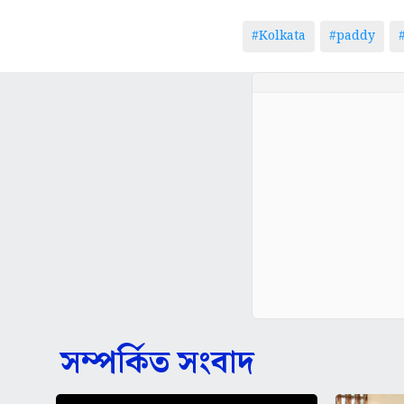
#Kolkata
#paddy
সম্পর্কিত সংবাদ