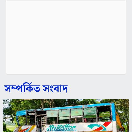
সম্পর্কিত সংবাদ