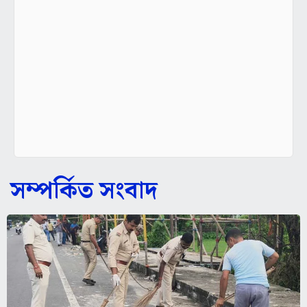
সম্পর্কিত সংবাদ