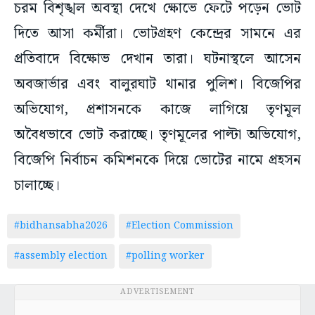
চরম বিশৃঙ্খল অবস্থা দেখে ক্ষোভে ফেটে পড়েন ভোট
দিতে আসা কর্মীরা। ভোটগ্রহণ কেন্দ্রের সামনে এর
প্রতিবাদে বিক্ষোভ দেখান তারা। ঘটনাস্থলে আসেন
অবজার্ভার এবং বালুরঘাট থানার পুলিশ। বিজেপির
অভিযোগ, প্রশাসনকে কাজে লাগিয়ে তৃণমূল
অবৈধভাবে ভোট করাচ্ছে। তৃণমূলের পাল্টা অভিযোগ,
বিজেপি নির্বাচন কমিশনকে দিয়ে ভোটের নামে প্রহসন
চালাচ্ছে।
#bidhansabha2026
#Election Commission
#assembly election
#polling worker
ADVERTISEMENT