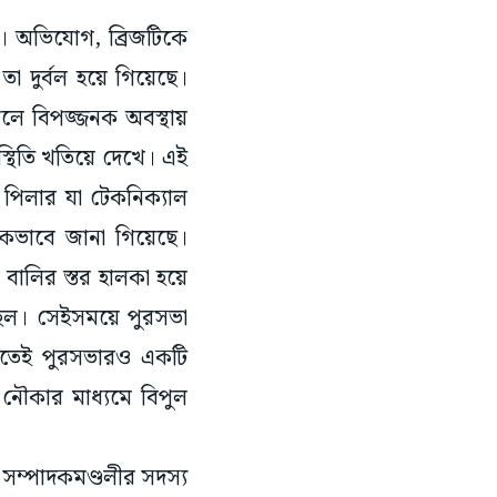
। অভিযোগ, ব্রিজটিকে
তা দুর্বল হয়ে গিয়েছে।
লে বিপজ্জনক অবস্থায়
স্থিতি খতিয়ে দেখে। এই
পিলার যা টেকনিক্যাল
িকভাবে জানা গিয়েছে।
বালির স্তর হালকা হয়ে
ছিল। সেইসময়ে পুরসভা
কাতেই পুরসভারও একটি
 নৌকার মাধ্যমে বিপুল
ম্পাদকমণ্ডলীর সদস্য