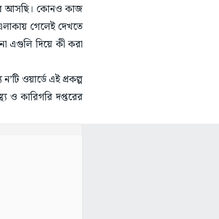
 করে আসছি। কোনও কাজ
, এলাকায় গেলেই দেখতে
না এগুলি দিয়ে কী করা
’টি ওয়ার্ডে এই প্রকল্প
্য ও কারিগরি দপ্তরের