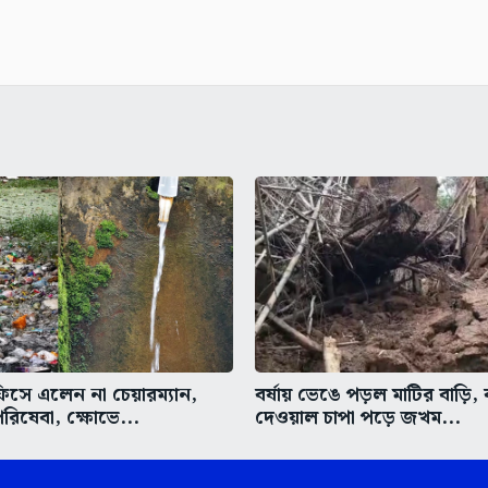
ে এলেন না চেয়ারম্যান,
বর্ষায় ভেঙে পড়ল মাটির বাড়ি, 
রিষেবা, ক্ষোভে...
দেওয়াল চাপা পড়ে জখম...