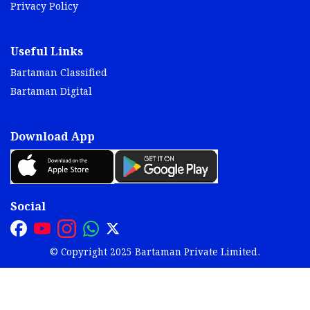
Privacy Policy
Useful Links
Bartaman Classified
Bartaman Digital
Download App
Social
© Copyright 2025 Bartaman Private Limited.