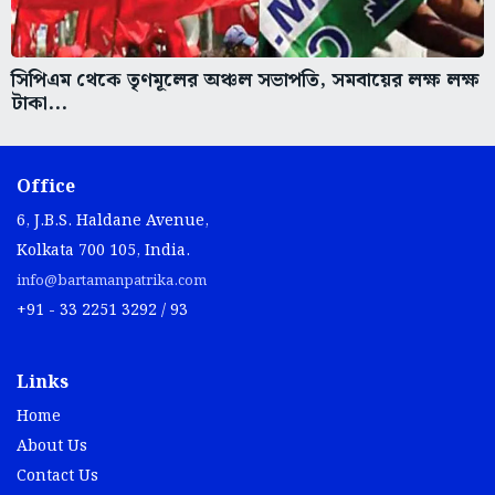
সিপিএম থেকে তৃণমূলের অঞ্চল সভাপতি, সমবায়ের লক্ষ লক্ষ
টাকা...
Office
6, J.B.S. Haldane Avenue,
Kolkata 700 105, India.
info@bartamanpatrika.com
+91 - 33 2251 3292 / 93
Links
Home
About Us
Contact Us