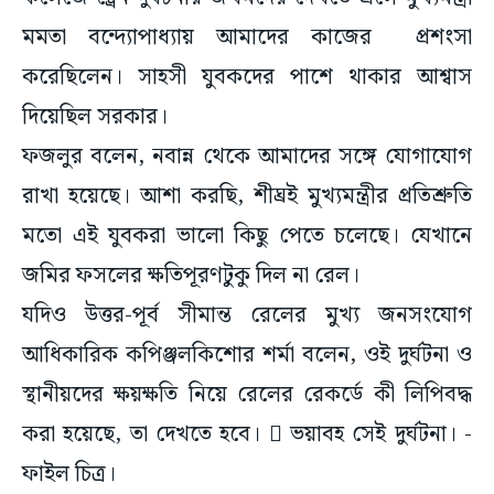
মমতা বন্দ্যোপাধ্যায় আমাদের কাজের প্রশংসা
করেছিলেন। সাহসী যুবকদের পাশে থাকার আশ্বাস
দিয়েছিল সরকার।
ফজলুর বলেন, নবান্ন থেকে আমাদের সঙ্গে যোগাযোগ
রাখা হয়েছে। আশা করছি, শীঘ্রই মুখ্যমন্ত্রীর প্রতিশ্রুতি
মতো এই যুবকরা ভালো কিছু পেতে চলেছে। যেখানে
জমির ফসলের ক্ষতিপূরণটুকু দিল না রেল।
যদিও উত্তর-পূর্ব সীমান্ত রেলের মুখ্য জনসংযোগ
আধিকারিক কপিঞ্জলকিশোর শর্মা বলেন, ওই দুর্ঘটনা ও
স্থানীয়দের ক্ষয়ক্ষতি নিয়ে রেলের রেকর্ডে কী লিপিবদ্ধ
করা হয়েছে, তা দেখতে হবে।  ভয়াবহ সেই দুর্ঘটনা। -
ফাইল চিত্র।