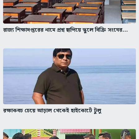
রাজ্য শিক্ষাদপ্তরের নামে প্রশ্ন ছাপিয়ে স্কুলে বিক্রি সংঘের...
রক্ষাকবচ চেয়ে আড়াল থেকেই হাইকোর্টে টুলু