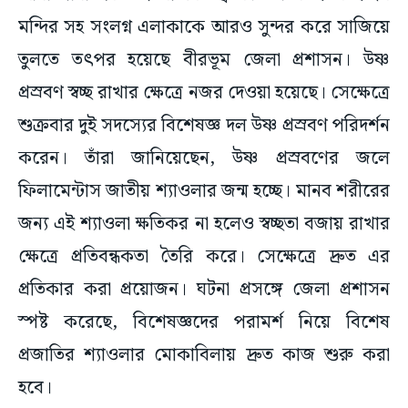
মন্দির সহ সংলগ্ন এলাকাকে আরও সুন্দর করে সাজিয়ে
তুলতে তৎপর হয়েছে বীরভূম জেলা প্রশাসন। উষ্ণ
প্রস্রবণ স্বচ্ছ রাখার ক্ষেত্রে নজর দেওয়া হয়েছে। সেক্ষেত্রে
শুক্রবার দুই সদস্যের বিশেষজ্ঞ দল উষ্ণ প্রস্রবণ পরিদর্শন
করেন। তাঁরা জানিয়েছেন, উষ্ণ প্রস্রবণের জলে
ফিলামেন্টাস জাতীয় শ্যাওলার জন্ম হচ্ছে। মানব শরীরের
জন্য এই শ্যাওলা ক্ষতিকর না হলেও স্বচ্ছতা বজায় রাখার
ক্ষেত্রে প্রতিবন্ধকতা তৈরি করে। সেক্ষেত্রে দ্রুত এর
প্রতিকার করা প্রয়োজন। ঘটনা প্রসঙ্গে জেলা প্রশাসন
স্পষ্ট করেছে, বিশেষজ্ঞদের পরামর্শ নিয়ে বিশেষ
প্রজাতির শ্যাওলার মোকাবিলায় দ্রুত কাজ শুরু করা
হবে।