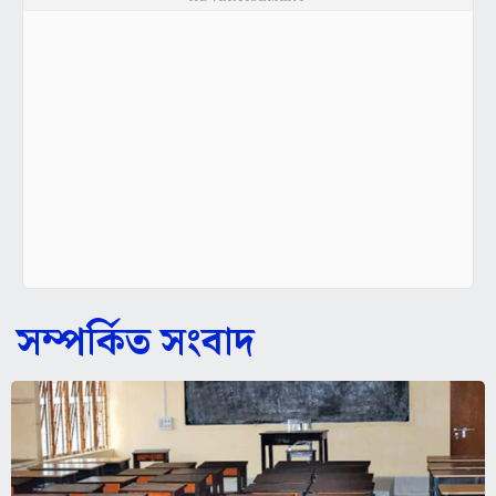
সম্পর্কিত সংবাদ