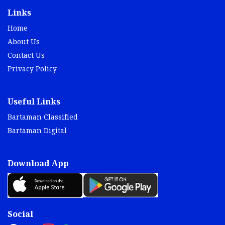
Links
Home
About Us
Contact Us
Privacy Policy
Useful Links
Bartaman Classified
Bartaman Digital
Download App
Social