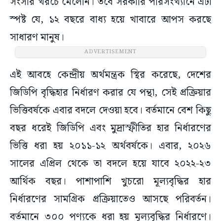
সংসার খরচে মেলেনি। তবে সরকারি পরিসংখ্যানে এটা
স্পষ্ট যে, ১২ বছরে বাধ্য হয়ে খাবারে আপস করছে
সাধারণ মানুষ।
ADVERTISEMENT
এই আবহে কেন্দ্রীয় অর্থমন্ত্রক স্থির করেছে, দেশের
জিডিপি বৃদ্ধিহার নির্ধারণ করার যে পন্থা, সেই প্রক্রিয়ার
ভিত্তিবর্ষকে এবার বদলে দেওয়া হবে। বর্তমানে বেশ কিছু
বছর ধরেই জিডিপি এবং মুদ্রাস্ফীতির হার নির্ধারণের
ভিত্তি ধরা হয় ২০১১-১২ অর্থবর্ষকে। এবার, ২০২৬
সালের এপ্রিল থেকে তা বদলে হয়ে যাবে ২০২২-২৩
আর্থিক বছর। পাশাপাশি খুচরো মূল্যবৃদ্ধির হার
নির্ধারণের সামগ্রিক প্রক্রিয়াতেও আসছে পরিবর্তন।
বর্তমানে ৩০০ পণ্যকে ধরা হয় মূল্যবৃদ্ধির নির্ধারণে।