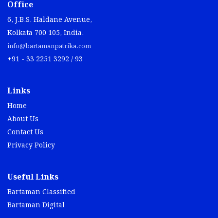
Office
6, J.B.S. Haldane Avenue,
Kolkata 700 105, India.
info@bartamanpatrika.com
+91 - 33 2251 3292 / 93
Links
Home
About Us
Contact Us
Privacy Policy
Useful Links
Bartaman Classified
Bartaman Digital