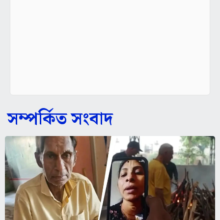
সম্পর্কিত সংবাদ