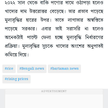
২০২২ সাল থেকে বাকি পণ্যের দামে ওঠাপড়া হলেও
খাদ্যের দাম উত্তরোত্তর বেড়েছে। তার প্রভাব পড়েছে
মূল্যবৃদ্ধির হারের উপর। তাতে লাগাতার অস্বস্তিতে
পড়েছে সরকার। এবার তাই সরাসরি না হলেও
অনেকটাই পাল্টে ফেলা হচ্ছে মূল্যবৃদ্ধি নির্ধারণের
প্রক্রিয়া। মূল্যবৃদ্ধির সূচকে খাদ্যের অংশের অনুপাতই
কমিয়ে দিয়ে।
#rice
#Bengali news
#bartaman news
#rising prices
ADVERTISEMENT