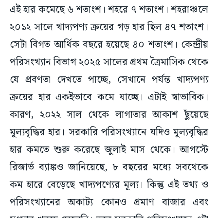
এই হার কমেছে ৬ শতাংশ। শহরে ৭ শতাংশ। শহরাঞ্চলে
২০১২ সালে খাদ্যপণ্য ক্রয়ের গড় হার ছিল ৪৭ শতাংশ।
সেটা বিগত আর্থিক বছরে হয়েছে ৪০ শতাংশ। কেন্দ্রীয়
পরিসংখ্যান বিভাগ ২০২৫ সালের প্রথম ত্রৈমাসিক থেকে
যে প্রবণতা দেখতে পাচ্ছে, সেখানে পর্যন্ত খাদ্যপণ্য
ক্রয়ের হার একইভাবে কমে যাচ্ছে। এটাই স্বাভাবিক।
কারণ, ২০২২ সাল থেকে লাগাতার আকাশ ছুঁয়েছে
মূল্যবৃদ্ধির হার। সরকারি পরিসংখ্যানে যদিও মূল্যবৃদ্ধির
হার কমতে শুরু করেছে জুলাই মাস থেকে। আগস্টে
রিজার্ভ ব্যাঙ্কও জানিয়েছে, ৮ বছরের মধ্যে সবথেকে
কম হারে বেড়েছে খাদ্যপণ্যের মূল্য। কিন্তু এই তথ্য ও
পরিসংখ্যানের অকাট্য কোনও প্রমাণ বাজার এবং