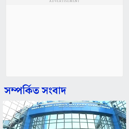
ADVERTISEMENT
সম্পর্কিত সংবাদ