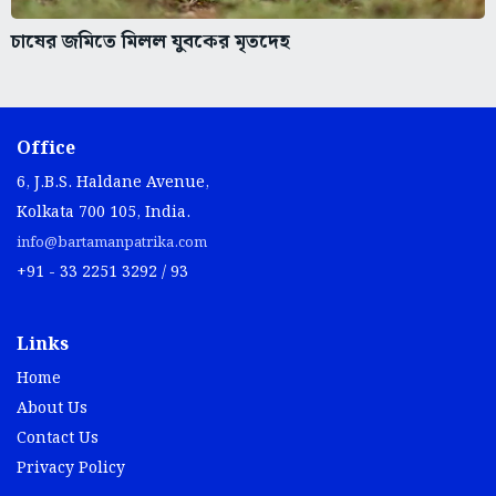
চাষের জমিতে মিলল যুবকের মৃতদেহ
Office
6, J.B.S. Haldane Avenue,
Kolkata 700 105, India.
info@bartamanpatrika.com
+91 - 33 2251 3292 / 93
Links
Home
About Us
Contact Us
Privacy Policy