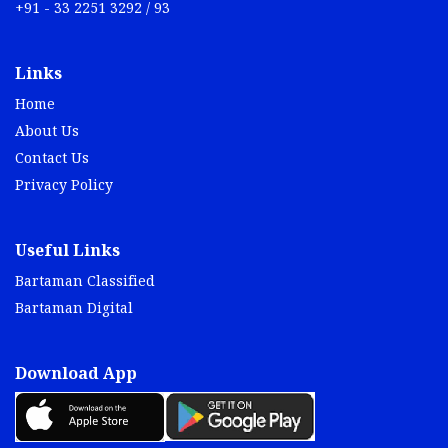
+91 - 33 2251 3292 / 93
Links
Home
About Us
Contact Us
Privacy Policy
Useful Links
Bartaman Classified
Bartaman Digital
Download App