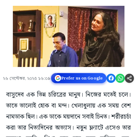
২৬ সেপ্টেম্বর, ২০২৫ ১৬:০৯
Prefer us on Google
বাসুদেব এক ভিন্ন চরিত্রের মানুষ। নিজের মতেই চলে।
তাতে ভালোই হোক বা মন্দ। খেলাধুলায় এক সময় বেশ
নামডাক ছিল। এক ডাকে ময়দানে সবাই চিনত। শরীরচর্চা
করা তার নিত্যদিনের অভ্যাস। নতুন ফ্ল্যাটে এসেও তার