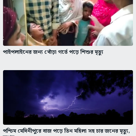
পাইপলাইনের জন্য খোঁড়া গর্তে পড়ে শিশুর মৃত্যু
পশ্চিম মেদিনীপুরে বাজ পড়ে তিন মহিলা সহ চার জনের মৃত্যু,