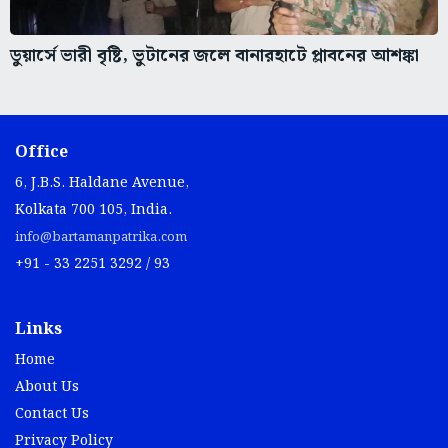
ডুয়ার্সে ভারী বৃষ্টি, ভুটানের জলে বানারহাটে প্লাবনের আশঙ্কা
Office
6, J.B.S. Haldane Avenue,
Kolkata 700 105, India.
info@bartamanpatrika.com
+91 - 33 2251 3292 / 93
Links
Home
About Us
Contact Us
Privacy Policy