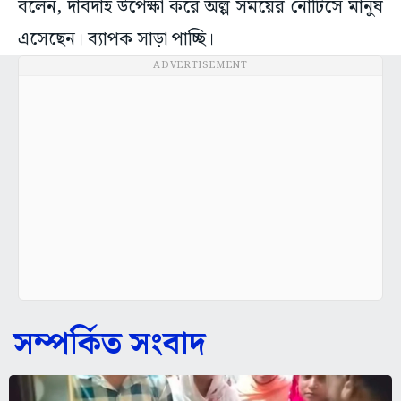
বলেন, দাবদাহ উপেক্ষা করে অল্প সময়ের নোটিসে মানুষ
এসেছেন। ব্যাপক সাড়া পাচ্ছি।
ADVERTISEMENT
সম্পর্কিত সংবাদ