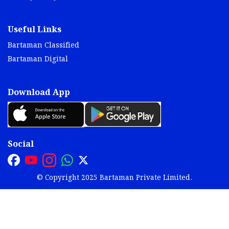
Useful Links
Bartaman Classified
Bartaman Digital
Download App
Social
© Copyright 2025 Bartaman Private Limited.