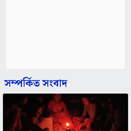
সম্পর্কিত সংবাদ