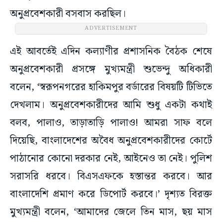
অনুপ্রবেশকারী বসবাস করছিল।
ADVERTISEMENT
এই আবর্তেই এদিন কল্যাণীর প্রশাসনিক বৈঠক শেষে
অনুপ্রবেশকারী প্রসঙ্গে মুখ্যমন্ত্রী শুভেন্দু অধিকারী
বলেন, ‘স্বরূপনগরের হাকিমপুর বর্ডারের বিষয়টি টিভিতে
দেখলাম। অনুপ্রবেশকারীদের আমি শুধু একটা কথাই
বলব, পালাও, তাড়াতাড়ি পালাও! আমরা সাফ বলে
দিয়েছি, বাংলাদেশের অবৈধ অনুপ্রবেশকারীদের কোর্টে
পাঠানোর কোনো দরকার নেই, আইনেও তা নেই। পুলিশ
সরাসরি ধরবে। বিএসএফকে হস্তান্তর করবে। আর
বাংলাদেশি প্রমাণ করে ডিপোর্ট করবে।’ দৃশ্যত বিরক্ত
মুখ্যমন্ত্রী বলেন, ‘আমাদের জেলে তিন মাস, ছয় মাস