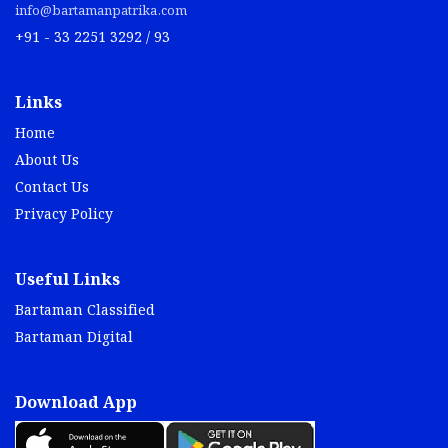
info@bartamanpatrika.com
+91 - 33 2251 3292 / 93
Links
Home
About Us
Contact Us
Privacy Policy
Useful Links
Bartaman Classified
Bartaman Digital
Download App