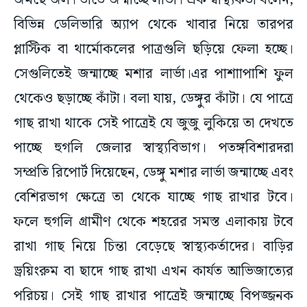
জমছে জল। তাতে জন্মাচ্ছে লার্ভা। এক স্বাস্থ্যকর্তা বলেন,
বিভিন্ন ডেলিভারি অ্যাপ থেকে খাবার নিয়ে তারপর
প্লাস্টিক বা থার্মোকলের পাত্রগুলি ছড়িয়ে ফেলা হচ্ছে।
সেগুলিতেই জন্মাচ্ছে মশার লার্ভা।এর পাশাাপাশি ফুল
থেকেও ছড়াচ্ছে কাঁটা। বলা যায়, ডেঙ্গুর কাঁটা। যে পাত্রে
গাছ রাখা থাকে সেই পাত্রেই যে জুজু লুকিয়ে তা দেখতে
পাচ্ছে হুগলি জেলার স্বাস্থ্যবিভাগ। পতঙ্গবিশারদরা
সম্প্রতি রিপোর্ট দিয়েছেন, ডেঙ্গু মশার লার্ভা জন্মাচ্ছে এবং
বেশিরভাগ ক্ষেত্রে তা থেকে যাচ্ছে গাছ রাখার টবে।
ফলে হুগলি গ্রামীণ থেকে শহরের সমস্ত এলাকায় টবে
রাখা গাছ নিয়ে চিন্তা বেড়েছে স্বাস্থ্যকর্তাদের। বাড়ির
ড্রয়িংরুম বা ছাদে গাছ রাখা এখন কার্যত আভিজাত্যের
পরিচয়। সেই গাছ রাখার পাত্রেই জন্মাচ্ছে বিপজ্জনক