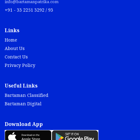
info@bartamanpatrika.com
+91 - 33 2251 3292 / 93
Links
Home
About Us
Contact Us
Privacy Policy
Useful Links
Bartaman Classified
Bartaman Digital
Download App