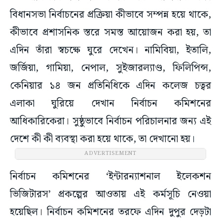
বিধানসভা নির্বাচনের প্রক্রিয়া কীভাবে সম্পন্ন হয়ে থাকে,
কীভাবে প্রশাসনিক স্তরে সমস্ত আয়োজন করা হয়, তা
এদিন তাঁরা স্বচক্ষে ঘুরে দেখেন। নামিবিয়া, ইতালি,
জর্জিয়া, গামিয়া, নেপাল, সুইজারল্যাণ্ড, ফিলিপিন্স,
কেনিয়ার ১৪ জন প্রতিনিধিকে এদিন কলেজ চত্বর
এলাকা ঘুরিয়ে দেখান নির্বাচন কমিশনের
আধিকারিকেরা। সুষ্ঠুভাবে নির্বাচন পরিচালনার জন্য এই
দেশে কী কী ব্যবস্থা করা হয়ে থাকে, তা দেখানো হয়।
ADVERTISEMENT
নির্বাচন কমিশনের ‘ইন্টারন্যাশনাল ইলেকশন
ভিজিটারস’ প্রকল্পের আওতায় এই কর্মসূচি নেওয়া
হয়েছিল। নির্বাচন কমিশনের তরফে এদিন দুপুর দেড়টা