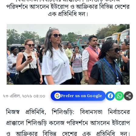
পরিদর্শনে আসলেন ইউরোপ ও আফ্রিকার বিভিন্ন দেশের
এক প্রতিনিধি দল।
২৩ এপ্রিল, ২০২৬ ০৪:০০
Prefer us on Google
নিজস্ব প্রতিনিধি, শিলিগুড়ি: বিধানসভা নির্বাচনের
প্রাক্কালে শিলিগুড়ি কলেজ পরিদর্শনে আসলেন ইউরোপ
ও আফ্রিকার বিভিন্ন দেশের এক প্রতিনিধি দল।