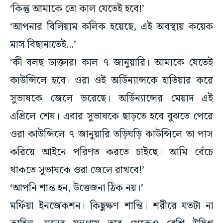
‘কিন্তু আমাকে তো কাল যেতেই হবে!’
‘আপনার বিলিয়াম কলিক হয়েছে, এই অবস্থায় কয়েক
মাস বিছানাতেই...’
‘কী বলছ ডাক্তার! কাল ৭ জানুয়ারি। আমাকে যেতেই
কাউন্সিলে হবে। ওরা ওই অর্ডিন্যান্সকে হাতিয়ার করে
সুভাষকে জেলে ভরেছে। অর্ডিন্যান্সের মেয়াদ এই
এপ্রিলে শেষ। এবার সুভাষকে ছাড়তে হবে বুঝতে পেরে
ওরা কাউন্সিলে ৭ জানুয়ারি তড়িঘড়ি কাউন্সিলে তা পাস
করিয়ে আইনে পরিণত করতে চাইছে। আমি বেঁচে
থাকতে সুভাষকে ওরা জেলে রাখবে!’
‘আপনি শান্ত হন, উত্তেজনা ঠিক নয়।’
মর্ফিয়া ইনজেকশন। কিছুক্ষণ শান্তি। শরীরে যতটা না