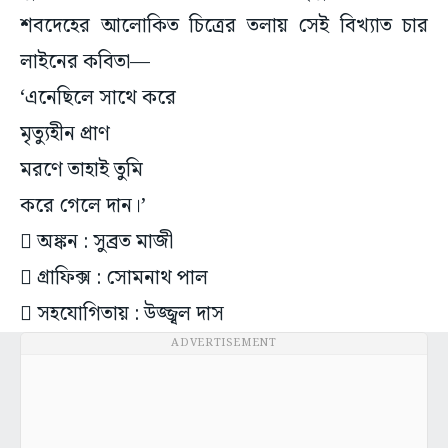
শবদেহের আলোকিত চিত্রের তলায় সেই বিখ্যাত চার
লাইনের কবিতা—
‘এনেছিলে সাথে করে
মৃত্যুহীন প্রাণ
মরণে তাহাই তুমি
করে গেলে দান।’
 অঙ্কন : সুব্রত মাজী
 গ্রাফিক্স : সোমনাথ পাল
 সহযোগিতায় : উজ্জ্বল দাস
ADVERTISEMENT