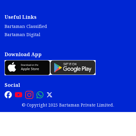
Useful Links
Bartaman Classified
Bartaman Digital
Download App
Social
© Copyright 2025 Bartaman Private Limited.