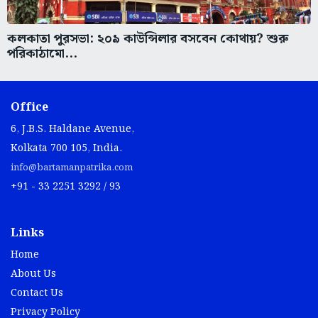
কলকাতা পুরসভা: ২০৯ কাউন্সিলার বসবেন কোথায়? শুরু
পরিকাঠামো...
Office
6, J.B.S. Haldane Avenue,
Kolkata 700 105, India.
info@bartamanpatrika.com
+91 - 33 2251 3292 / 93
Links
Home
About Us
Contact Us
Privacy Policy