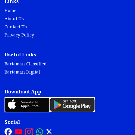
Links
Home
About Us
Contact Us
Privacy Policy
Useful Links
Bartaman Classified
Bartaman Digital
Download App
Social