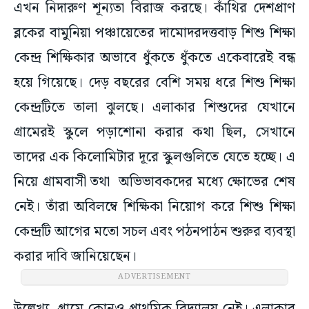
এখন নিদারুণ শূন্যতা বিরাজ করছে। কাঁথির দেশপ্রাণ
ব্লকের বামুনিয়া পঞ্চায়েতের দামোদরদত্তবাড় শিশু শিক্ষা
কেন্দ্র শিক্ষিকার অভাবে ধুঁকতে ধুঁকতে একেবারেই বন্ধ
হয়ে গিয়েছে। দেড় বছরের বেশি সময় ধরে শিশু শিক্ষা
কেন্দ্রটিতে তালা ঝুলছে। এলাকার শিশুদের যেখানে
গ্রামেরই স্কুলে পড়াশোনা করার কথা ছিল, সেখানে
তাদের এক কিলোমিটার দূরে স্কুলগুলিতে যেতে হচ্ছে। এ
নিয়ে গ্রামবাসী তথা অভিভাবকদের মধ্যে ক্ষোভের শেষ
নেই। তাঁরা অবিলম্বে শিক্ষিকা নিয়োগ করে শিশু শিক্ষা
কেন্দ্রটি আগের মতো সচল এবং পঠনপাঠন শুরুর ব্যবস্থা
করার দাবি জানিয়েছেন।
ADVERTISEMENT