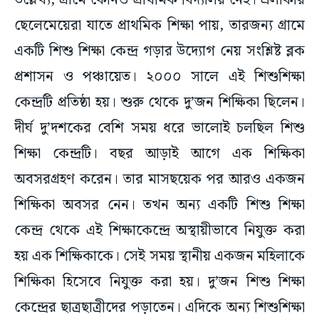
উল্লেখ্য, গ্রামে কোনও প্রাথমিক বিদ্যালয় নেই। এলাকার
ছেলেমেয়েরা যাতে প্রাথমিক শিক্ষা পায়, তারজন্য গ্রামে
একটি শিশু শিক্ষা কেন্দ্র গড়ার উদ্যোগ নেয় সংশ্লিষ্ট ব্লক
প্রশাসন ও পঞ্চায়েত। ২০০০ সালে এই শিশুশিক্ষা
কেন্দ্রটি প্রতিষ্ঠা হয়। শুরু থেকে দু’জন শিক্ষিকা ছিলেন।
দীর্ঘ দু’দশকের বেশি সময় ধরে ভালোই চলছিল শিশু
শিক্ষা কেন্দ্রটি। বছর আড়াই আগে এক শিক্ষিকা
অবসরগ্রহণ করেন। তার মাসছয়েক পর আরও একজন
শিক্ষিকা অবসর নেন। তখন অন্য একটি শিশু শিক্ষা
কেন্দ্র থেকে এই শিক্ষাকেন্দ্রে অস্থায়ীভাবে নিযুক্ত করা
হয় এক শিক্ষিকাকে। সেই সময় স্থানীয় একজন মহিলাকে
শিক্ষিকা হিসেবে নিযুক্ত করা হয়। দু’জন শিশু শিক্ষা
কেন্দ্রের ছাত্রছাত্রীদের পড়াতেন। এদিকে অন্য শিশুশিক্ষা