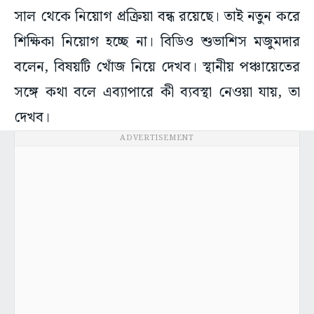
সাল থেকে নিয়োগ প্রক্রিয়া বন্ধ রয়েছে। তাই নতুন করে
শিক্ষিকা নিয়োগ হচ্ছে না। বিডিও শুভাশিস মজুমদার
বলেন, বিষয়টি খোঁজ নিয়ে দেখব। স্থানীয় পঞ্চায়েতের
সঙ্গে কথা বলে এব্যাপারে কী ব্যবস্থা নেওয়া যায়, তা
দেখব।
ADVERTISEMENT