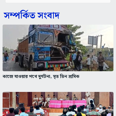
সম্পর্কিত সংবাদ
কাজে যাওয়ার পথে দুর্ঘটনা, মৃত তিন শ্রমিক