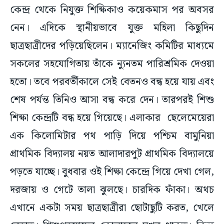
কেন্দ্র থেকে নিযুক্ত শিক্ষিকাও কয়েকমাস পর অবসর
নেন। এদিকে স্থানীয়ভাবে যুক্ত মহিলা কিছুদিন
ছাত্রছাত্রীদের পড়িয়েছিলেন। ম্যানেজিং কমিটির মাধ্যমে
সকলের সহযোগিতায় তাঁকে ন্যুনতম পারিশ্রমিক দেওয়া
হতো। তবে পরবর্তীকালে সেই বেতনও বন্ধ হয়ে যায় এবং
শেষ পর্যন্ত তিনিও আসা বন্ধ করে দেন। তারপরই শিশু
শিক্ষা কেন্দ্রটি বন্ধ হয়ে গিয়েছে। এলাকার ছেলেমেয়েরা
এক কিলোমিটার পথ পাড়ি দিয়ে পশ্চিম বামুনিয়া
প্রাথমিক বিদ্যালয় নয়ত আলাদারপুট প্রাথমিক বিদ্যালয়ে
পড়তে যাচ্ছে। বুধবার ওই শিক্ষা কেন্দ্রে গিয়ে দেখা গেল,
দরজায় ও গেটে তালা ঝুলছে। চারদিক ফাঁকা। অথচ
এখানে একটা সময় ছাত্রছাত্রীরা ছোটাছুটি করত, খেলে