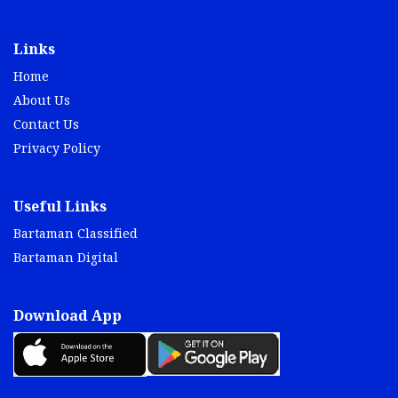
Links
Home
About Us
Contact Us
Privacy Policy
Useful Links
Bartaman Classified
Bartaman Digital
Download App