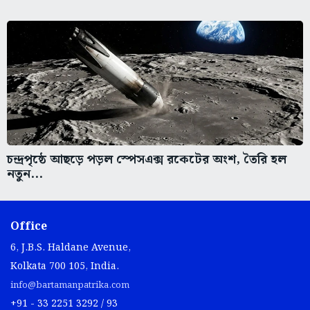
চন্দ্রপৃষ্ঠে আছড়ে পড়ল স্পেসএক্স রকেটের অংশ, তৈরি হল
নতুন...
Office
6, J.B.S. Haldane Avenue,
Kolkata 700 105, India.
info@bartamanpatrika.com
+91 - 33 2251 3292 / 93