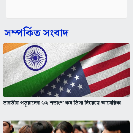
সম্পর্কিত সংবাদ
ভারতীয় পড়ুয়াদের ৬২ শতাংশ কম ভিসা দিয়েছে আমেরিকা