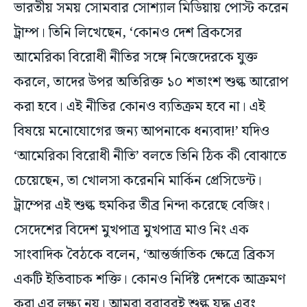
ভারতীয় সময় সোমবার সোশ্যাল মিডিয়ায় পোস্ট করেন
ট্রাম্প। তিনি লিখেছেন, ‘কোনও দেশ ব্রিকসের
আমেরিকা বিরোধী নীতির সঙ্গে নিজেদেরকে যুক্ত
করলে, তাদের উপর অতিরিক্ত ১০ শতাংশ শুল্ক আরোপ
করা হবে। এই নীতির কোনও ব্যতিক্রম হবে না। এই
বিষয়ে মনোযোগের জন্য আপনাকে ধন্যবাদ!’ যদিও
‘আমেরিকা বিরোধী নীতি’ বলতে তিনি ঠিক কী বোঝাতে
চেয়েছেন, তা খোলসা করেননি মার্কিন প্রেসিডেন্ট।
ট্রাম্পের এই শুল্ক হুমকির তীব্র নিন্দা করেছে বেজিং।
সেদেশের বিদেশ মুখপাত্র মুখপাত্র মাও নিং এক
সাংবাদিক বৈঠকে বলেন, ‘আন্তর্জাতিক ক্ষেত্রে ব্রিকস
একটি ইতিবাচক শক্তি। কোনও নির্দিষ্ট দেশকে আক্রমণ
করা এর লক্ষ্য নয়। আমরা বরাবরই শুল্ক যুদ্ধ এবং