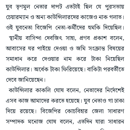
যুব তৃণমূল নেতার দাপট এতটাই ছিল যে পুরসভায়
চেয়ারম্যান ও অন্য কাউন্সিলারদের কাজেও নাক গলাত।
ওই যুবনেতা বিজেপি নেতা-কর্মীদের হুমকি দিয়েছিল।
স্থানীয় বাসিন্দা দেবজিৎ সাহা, প্রণব প্রকাশ বলেন,
আবাসের ঘর পাইয়ে দেওয়া ও জমি সংক্রান্ত বিষয়ের
সমাধান করে দেওয়ার নাম করে টাকা নিয়েছিল
কাউন্সিলার। অর্ধেক টাকা ফিরিয়েছে। বাকিটা পরবর্তীতে
দেবে জানিয়েছেন।
কাউন্সিলার কাকলি ঘোষ বলেন, নেতাদের নির্দেশেই
এসব কাজ আমাদের করতে হয়েছে। যুব নেতাও গা ঢাকা
দিয়ে রয়েছে। বিজেপির কোচবিহার জেলা সাধারণ
সম্পাদক মনোজ ঘোষ বলেন, এতদিন যারা সাধারন