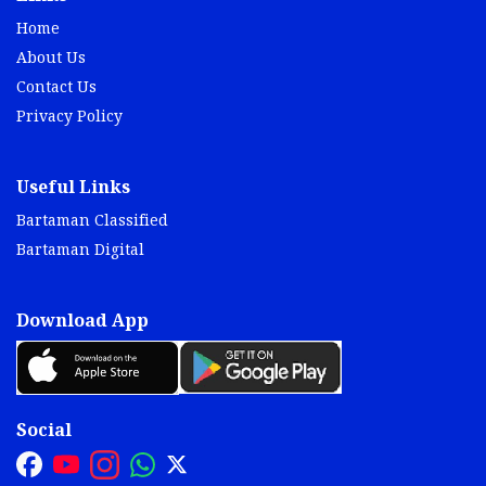
Home
About Us
Contact Us
Privacy Policy
Useful Links
Bartaman Classified
Bartaman Digital
Download App
Social