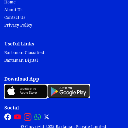
Home
About Us
Contact Us
Privacy Policy
Useful Links
Bartaman Classified
Bartaman Digital
Download App
Social
© Copyright 2025 Bartaman Private Limited.