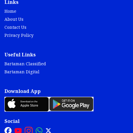
Links
Home
About Us
Contact Us
Privacy Policy
Useful Links
Bartaman Classified
Bartaman Digital
Download App
Social