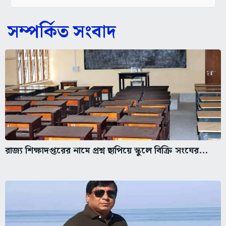
সম্পর্কিত সংবাদ
রাজ্য শিক্ষাদপ্তরের নামে প্রশ্ন ছাপিয়ে স্কুলে বিক্রি সংঘের...