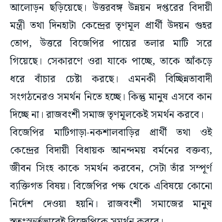
আলোড়ন ছড়িয়েছে। উত্তরবঙ্গ উন্নয়ন দপ্তরের বিদায়ী
মন্ত্রী তথা দিনহাটা কেন্দ্রের তৃণমূল প্রার্থী উদয়ন গুহর
তোপ, উত্তরে বিজেপির পায়ের তলার মাটি সরে
গিয়েছে। সেকারণে ওরা যাকে পাচ্ছে, তাকে আঁকড়ে
ধরে বাঁচার চেষ্টা করছে। এমনকী বিচ্ছিন্নতাবাদী
সংগঠনেরও সমর্থন নিতে হচ্ছে। কিন্তু মানুষ এসবে কান
দিচ্ছে না। রাজবংশী সমাজ তৃণমূলকেই সমর্থন করবে।
বিজেপির মাটিগাড়া-নকশালবাড়ির প্রার্থী তথা ওই
কেন্দ্রের বিদায়ী বিধায়ক আনন্দময় বর্মনের বক্তব্য,
জীবন সিংহ কাকে সমর্থন করবেন, সেটা তাঁর সম্পূর্ণ
ব্যক্তিগত বিষয়। বিজেপির পক্ষ থেকে এবিষয়ে কোনো
নির্দেশ দেওয়া হয়নি। রাজবংশী সমাজের মানুষ