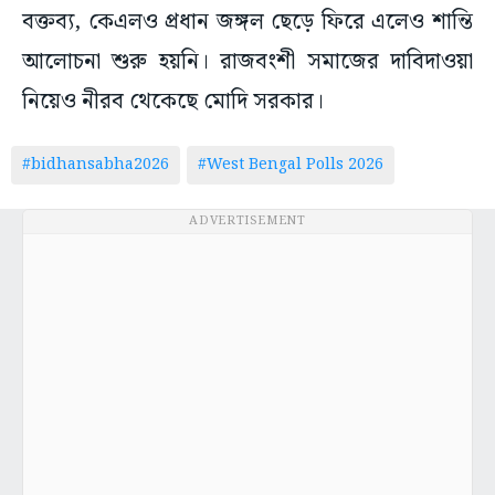
বক্তব্য, কেএলও প্রধান জঙ্গল ছেড়ে ফিরে এলেও শান্তি
আলোচনা শুরু হয়নি। রাজবংশী সমাজের দাবিদাওয়া
নিয়েও নীরব থেকেছে মোদি সরকার।
#bidhansabha2026
#West Bengal Polls 2026
ADVERTISEMENT