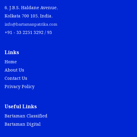
6, J.B.S. Haldane Avenue,
Kolkata 700 105, India.
info@bartamanpatrika.com
+91 - 33 2251 3292 / 93
Links
Home
About Us
Contact Us
Privacy Policy
Useful Links
Bartaman Classified
Bartaman Digital