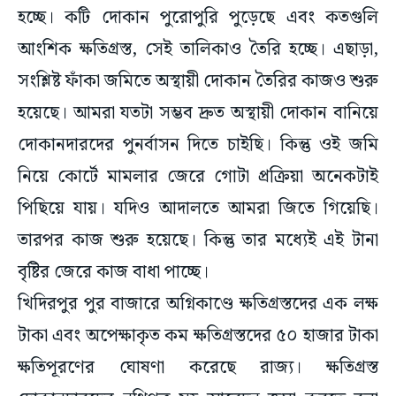
হচ্ছে। কটি দোকান পুরোপুরি পুড়েছে এবং কতগুলি
আংশিক ক্ষতিগ্রস্ত, সেই তালিকাও তৈরি হচ্ছে। এছাড়া,
সংশ্লিষ্ট ফাঁকা জমিতে অস্থায়ী দোকান তৈরির কাজও শুরু
হয়েছে। আমরা যতটা সম্ভব দ্রুত অস্থায়ী দোকান বানিয়ে
দোকানদারদের পুনর্বাসন দিতে চাইছি। কিন্তু ওই জমি
নিয়ে কোর্টে মামলার জেরে গোটা প্রক্রিয়া অনেকটাই
পিছিয়ে যায়। যদিও আদালতে আমরা জিতে গিয়েছি।
তারপর কাজ শুরু হয়েছে। কিন্তু তার মধ্যেই এই টানা
বৃষ্টির জেরে কাজ বাধা পাচ্ছে।
খিদিরপুর পুর বাজারে অগ্নিকাণ্ডে ক্ষতিগ্রস্তদের এক লক্ষ
টাকা এবং অপেক্ষাকৃত কম ক্ষতিগ্রস্তদের ৫০ হাজার টাকা
ক্ষতিপূরণের ঘোষণা করেছে রাজ্য। ক্ষতিগ্রস্ত