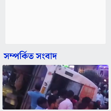
সম্পর্কিত সংবাদ