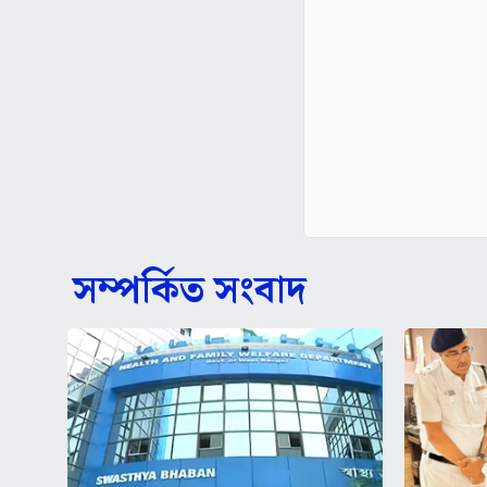
সম্পর্কিত সংবাদ