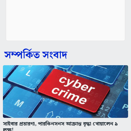
সম্পর্কিত সংবাদ
সাইবার প্রতারণা, পারকিনসনস আক্রান্ত বৃদ্ধা খোয়ালেন ৯
লক্ষ!