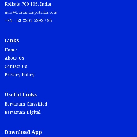
Kolkata 700 105, India.
info@bartamanpatrika.com
+91 - 33 2251 3292 / 93
Links
Home
About Us
Contact Us
Privacy Policy
Useful Links
Bartaman Classified
Bartaman Digital
Download App