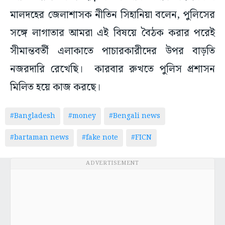
মালদহের জেলাশাসক নীতিন সিহানিয়া বলেন, পুলিসের
সঙ্গে লাগাতার আমরা এই বিষয়ে বৈঠক করার পরেই
সীমান্তবর্তী এলাকাতে পাচারকারীদের উপর বাড়তি
নজরদারি রেখেছি। কারবার রুখতে পুলিস প্রশাসন
মিলিত হয়ে কাজ করছে।
#Bangladesh
#money
#Bengali news
#bartaman news
#fake note
#FICN
ADVERTISEMENT