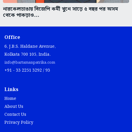
নারকেলডাঙায় বিজেপি কর্মী খুনে সাড়ে ৫ বছর পর অসম
থেকে পাকড়াও...
Office
6, J.B.S. Haldane Avenue,
Kolkata 700 105, India.
info@bartamanpatrika.com
+91 - 33 2251 3292 / 93
Links
Home
About Us
Contact Us
Privacy Policy