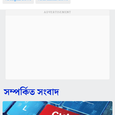
ADVERTISEMENT
সম্পর্কিত সংবাদ