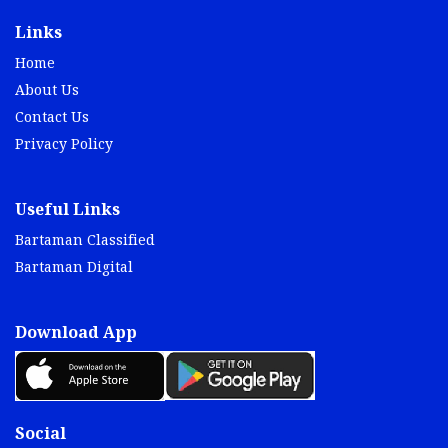
Links
Home
About Us
Contact Us
Privacy Policy
Useful Links
Bartaman Classified
Bartaman Digital
Download App
Social