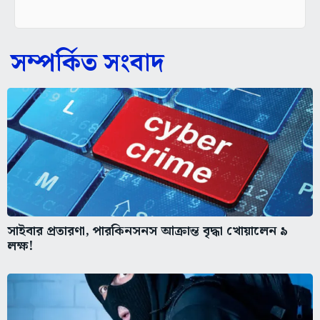
সম্পর্কিত সংবাদ
সাইবার প্রতারণা, পারকিনসনস আক্রান্ত বৃদ্ধা খোয়ালেন ৯
লক্ষ!