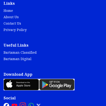
Links
Home
About Us
Contact Us
Privacy Policy
Useful Links
Bartaman Classified
Bartaman Digital
Download App
Social