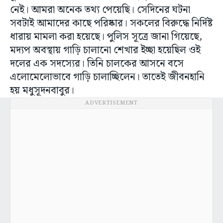
নেই। আমরা অনেক তথ‍্য পেয়েছি। সেদিনের ঘটনা
সবটাই আমাদের কাছে পরিষ্কার। সকলের বিরুদ্ধে নির্দিষ্ট
ধারায় মামলা করা হয়েছে। পুলিস সূত্রে জানা গিয়েছে,
মদ‍্যপ অবস্থায় গাড়ি চালানো শেখার ইচ্ছা হয়েছিল ওই
দলের এক সদস্যের। তিনি চালকের আসনে বসে
এলোমেলোভাবে গাড়ি চালাচ্ছিলেন। তাতেই জীবনহানি
হয় মধুসূদনবাবুর।
ADVERTISEMENT