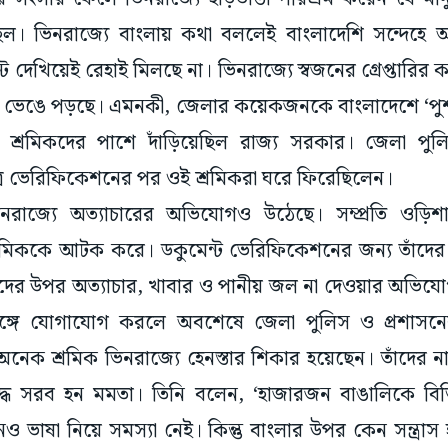
েছিল। ভিনরাজ্যে বাংলায় কথা বললেই বাংলাদেশি সন্দেহে 
 দেখিয়েই রেহাই মিলছে না। ভিনরাজ্যে স্বজনের গ্রেপ্তারির
ভেঙে পড়ছে। এমনকী, জেলার কয়েকজনকে বাংলাদেশে ‘পুশব
যায়ী শ্রমিকদের পাশে দাঁড়িয়েছিল রাজ্য সরকার। জেলা পু
র ভেরিফিকেশনের পর ওই শ্রমিকরা ঘরে ফিরেছিলেন।
, ভিনরাজ্যে অত্যাচারের অভিযোগও উঠেছে। সম্প্রতি ওড়িশ
শ্রমিককে আটক করে। ডকুমেন্ট ভেরিফিকেশনের জন্য তাঁদের
ঁদের উপর অত্যাচার, খাবার ও পানীয় জল না দেওয়ার অভিয
ঙ্গে যোগাযোগ করলে অবশেষে জেলা পুলিস ও প্রশাসনে
েক শ্রমিক ভিনরাজ্যে হেনস্তার শিকার হয়েছেন। তাঁদের ন
্ধে সরব হন মমতা। তিনি বলেন, ‘হাজারজন বাঙালিকে বিভ
ভাষা নিয়ে সমস্যা নেই। কিন্তু বাংলার উপর কেন সন্ত্রা