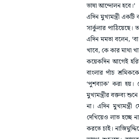
ভাষা আন্দোলন হবে।’
এদিন মুখ্যমন্ত্রী এক
সার্কুলার পাঠিয়েছে। 
এদিন মমতা বলেন, ‘বা
খাবে, কে কার মাথা খা
কয়েকদিন আগেই হরিহরপ
বাংলার পাঁচ শ্রমিককে
‘পুশব্যাক’ করা হয়
মুখ্যমন্ত্রীর বক্তব্য শ
না। এদিন মুখ্যমন্ত
দেখিয়েও লাভ হচ্ছে না
করতে চাই। নাজিমুদ্দ