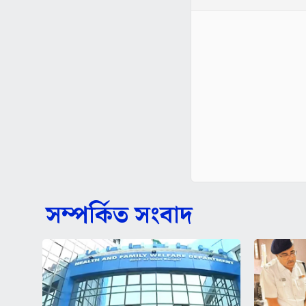
সম্পর্কিত সংবাদ