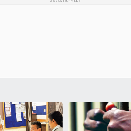
ADVERTISEMENT