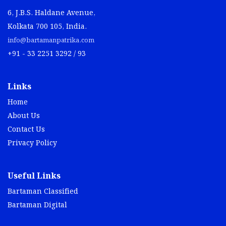
6, J.B.S. Haldane Avenue,
Kolkata 700 105, India.
info@bartamanpatrika.com
+91 - 33 2251 3292 / 93
Links
Home
About Us
Contact Us
Privacy Policy
Useful Links
Bartaman Classified
Bartaman Digital