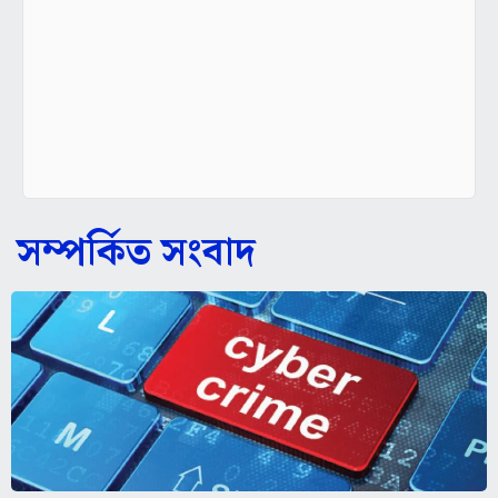
সম্পর্কিত সংবাদ