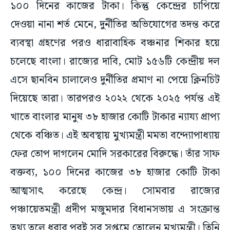
১০০ দিনের কাজের টাকা। কিন্তু কেন্দ্রের চাপিয়ে
দেওয়া নানা শর্ত মেনে, দুর্নীতির অভিযোগের তদন্ত করে
ব্যবস্থা গ্রহণের পরও ধারাবাহিক বঞ্চনার শিকার হয়ে
চলেছে বাংলা। রাজ্যের দাবি, মোট ১৫৬টি কেন্দ্রীয় দল
এসে ছানবিন চালালেও দুর্নীতির প্রমাণ না পেয়ে ক্লিনচিট
দিয়েছে তারা। তারপরও ২০২২ থেকে ২০২৫ পর্যন্ত এই
খাতে বাংলার মানুষ ৩৮ হাজার কোটি টাকার ন্যায্য প্রাপ্য
থেকে বঞ্চিত। এই অবস্থায় মুখ্যমন্ত্রী মমতা বন্দ্যোপাধ্যায়
ফের তোপ দাগলেন মোদি সরকারের বিরুদ্ধে। তাঁর সাফ
বক্তব্য, ১০০ দিনের কাজের ৩৮ হাজার কোটি টাকা
আত্মসাৎ করেছে কেন্দ্র। সোমবার রাজ্যের
পঞ্চায়েতমন্ত্রী প্রদীপ মজুমদার বিধানসভায় এ সংক্রান্ত
তথ্য তুলে ধরার পরই সুর সপ্তমে তোলেন মুখ্যমন্ত্রী। তিনি