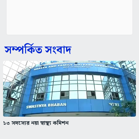
সম্পর্কিত সংবাদ
১৩ সদস্যের নয়া স্বাস্থ্য কমিশন