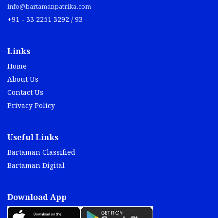
info@bartamanpatrika.com
+91 - 33 2251 3292 / 93
Links
Home
About Us
Contact Us
Privacy Policy
Useful Links
Bartaman Classified
Bartaman Digital
Download App