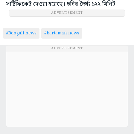
সার্টিফিকেট দেওয়া হয়েছে। ছবির দৈর্ঘ্য ১২২ মিনিট।
ADVERTISEMENT
#Bengali news
#bartaman news
ADVERTISEMENT