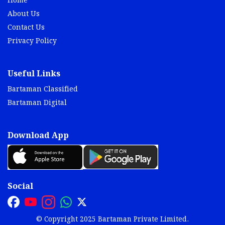
Home
About Us
Contact Us
Privacy Policy
Useful Links
Bartaman Classified
Bartaman Digital
Download App
Social
© Copyright 2025 Bartaman Private Limited.