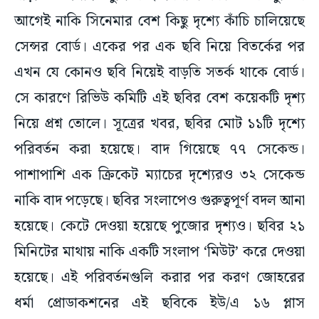
আগেই নাকি সিনেমার বেশ কিছু দৃশ্যে কাঁচি চালিয়েছে
সেন্সর বোর্ড। একের পর এক ছবি নিয়ে বিতর্কের পর
এখন যে কোনও ছবি নিয়েই বাড়তি সতর্ক থাকে বোর্ড।
সে কারণে রিভিউ কমিটি এই ছবির বেশ কয়েকটি দৃশ্য
নিয়ে প্রশ্ন তোলে। সূত্রের খবর, ছবির মোট ১১টি দৃশ্যে
পরিবর্তন করা হয়েছে। বাদ গিয়েছে ৭৭ সেকেন্ড।
পাশাপাশি এক ক্রিকেট ম্যাচের দৃশ্যেরও ৩২ সেকেন্ড
নাকি বাদ পড়েছে। ছবির সংলাপেও গুরুত্বপূর্ণ বদল আনা
হয়েছে। কেটে দেওয়া হয়েছে পুজোর দৃশ্যও। ছবির ২১
মিনিটের মাথায় নাকি একটি সংলাপ ‘মিউট’ করে দেওয়া
হয়েছে। এই পরিবর্তনগুলি করার পর করণ জোহরের
ধর্মা প্রোডাকশনের এই ছবিকে ইউ/এ ১৬ প্লাস