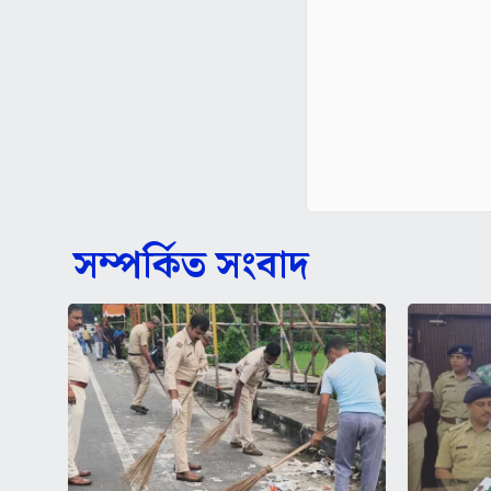
সম্পর্কিত সংবাদ