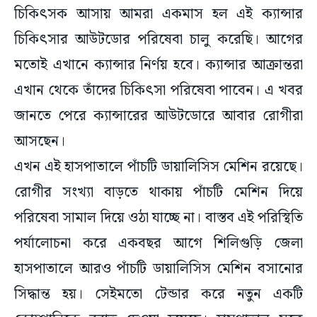
চিকিৎসক আসায় আমরা একমাস হল এই ক্যান্সার
চিকিৎসার আউটডোর পরিষেবা চালু করেছি। আগের
মতোই এখানে ক্যান্সার নির্ণয় হবে। ক্যান্সার আক্রান্তরা
এখান থেকে তাঁদের চিকিৎসা পরিষেবা পাবেন। এ খবর
জানতে পেরে ক্যান্সারের আউটডোরে আবার রোগীরা
আসছেন।
এখন এই হাসপাতালে পাঁচটি ডায়ালিসিস মেশিন রয়েছে।
রোগীর সংখ্যা বাড়তে থাকায় পাঁচটি মেশিন দিয়ে
পরিষেবা সামাল দিয়ে ওঠা যাচ্ছে না। বাস্তব এই পরিস্থিতি
পর্যালোচনা করে একবছর আগে শিলিগুড়ি জেলা
হাসপাতালে আরও পাঁচটি ডায়ালিসিস মেশিন বসানোর
সিদ্ধান্ত হয়। সেইমতো টেন্ডার করে নতুন একটি