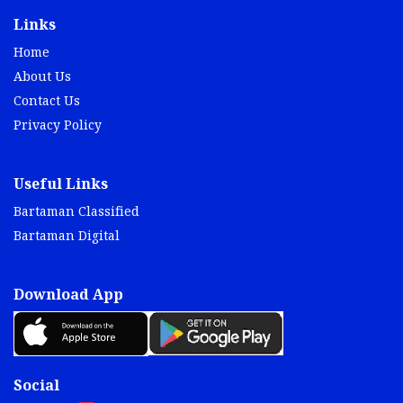
Links
Home
About Us
Contact Us
Privacy Policy
Useful Links
Bartaman Classified
Bartaman Digital
Download App
Social