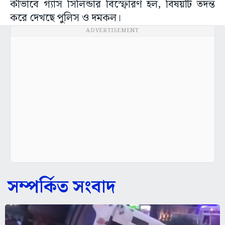
কীভাবে গ্যাস সিলিন্ডার বিস্ফোরণ হল, বিষয়টি তদন্ত
করে দেখছে পুলিস ও দমকল।
ADVERTISEMENT
সম্পর্কিত সংবাদ