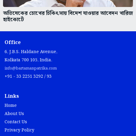
অভিষেকের চোখের চিকিৎসায় বিদেশ যাওয়ার আবেদন খারিজ
হাইকোর্টে
Office
6, J.B.S. Haldane Avenue,
Kolkata 700 105, India.
info@bartamanpatrika.com
+91 - 33 2251 3292 / 93
Links
Home
About Us
Contact Us
Privacy Policy