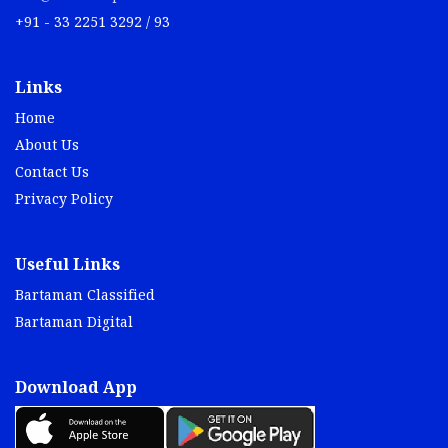
+91 - 33 2251 3292 / 93
Links
Home
About Us
Contact Us
Privacy Policy
Useful Links
Bartaman Classified
Bartaman Digital
Download App