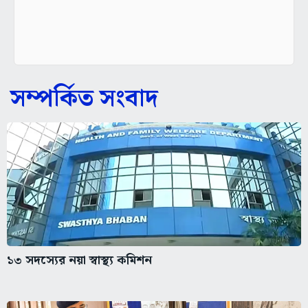
সম্পর্কিত সংবাদ
১৩ সদস্যের নয়া স্বাস্থ্য কমিশন