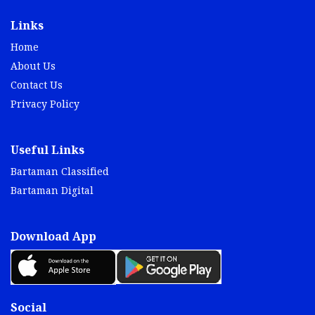
Home
About Us
Contact Us
Privacy Policy
Useful Links
Bartaman Classified
Bartaman Digital
Download App
Social