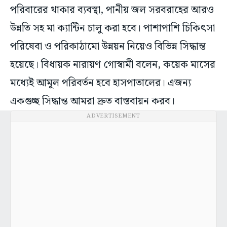
উন্নতি সহ মা ক্যান্টিন চালু করা হবে। পাশাপাশি চিকিৎসা
পরিষেবা ও পরিকাঠামো উন্নয়ন নিয়েও বিভিন্ন সিদ্ধান্ত
হয়েছে। বিধায়ক নারায়ণ গোস্বামী বলেন, কয়েক মাসের
মধ্যেই আমূল পরিবর্তন হবে হাসপাতালের। এজন্য
একগুচ্ছ সিদ্ধান্ত আমরা দ্রুত বাস্তবায়ন করব।
ADVERTISEMENT