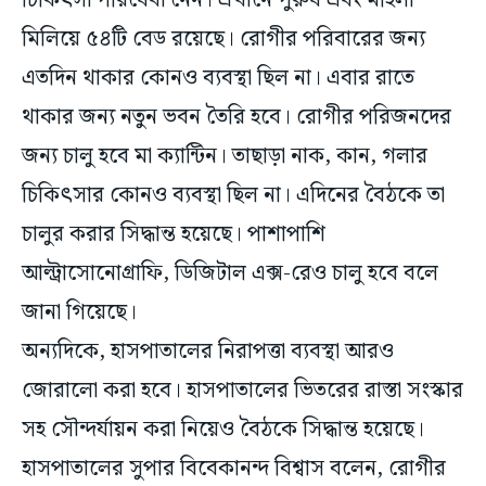
এতদিন থাকার কোনও ব্যবস্থা ছিল না। এবার রাতে
থাকার জন্য নতুন ভবন তৈরি হবে। রোগীর পরিজনদের
জন্য চালু হবে মা ক্যান্টিন। তাছাড়া নাক, কান, গলার
চিকিৎসার কোনও ব্যবস্থা ছিল না। এদিনের বৈঠকে তা
চালুর করার সিদ্ধান্ত হয়েছে। পাশাপাশি
আল্ট্রাসোনোগ্রাফি, ডিজিটাল এক্স-রেও চালু হবে বলে
জানা গিয়েছে।
অন্যদিকে, হাসপাতালের নিরাপত্তা ব্যবস্থা আরও
জোরালো করা হবে। হাসপাতালের ভিতরের রাস্তা সংস্কার
সহ সৌন্দর্যায়ন করা নিয়েও বৈঠকে সিদ্ধান্ত হয়েছে।
হাসপাতালের সুপার বিবেকানন্দ বিশ্বাস বলেন, রোগীর
পরিবারের থাকার ব্যবস্থা, পানীয় জল সরবরাহের আরও