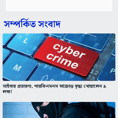
সম্পর্কিত সংবাদ
সাইবার প্রতারণা, পারকিনসনস আক্রান্ত বৃদ্ধা খোয়ালেন ৯
লক্ষ!