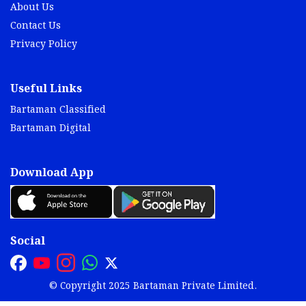
About Us
Contact Us
Privacy Policy
Useful Links
Bartaman Classified
Bartaman Digital
Download App
Social
© Copyright 2025 Bartaman Private Limited.