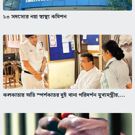
১৩ সদস্যের নয়া স্বাস্থ্য কমিশন
কলকাতার অতি স্পর্শকাতর দুই থানা পরিদর্শন মুখ্যমন্ত্রীর,...