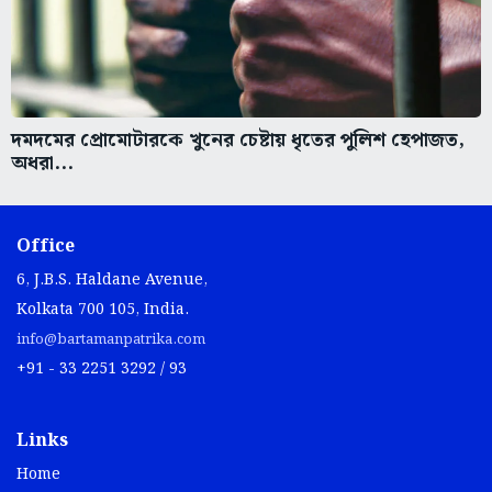
দমদমের প্রোমোটারকে খুনের চেষ্টায় ধৃতের পুলিশ হেপাজত,
অধরা...
Office
6, J.B.S. Haldane Avenue,
Kolkata 700 105, India.
info@bartamanpatrika.com
+91 - 33 2251 3292 / 93
Links
Home