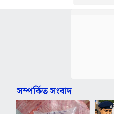
সম্পর্কিত সংবাদ