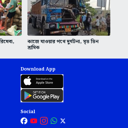
রিষেবা,
কাজে যাওয়ার পথে দুর্ঘটনা, মৃত তিন
শ্রমিক
Download App
Social