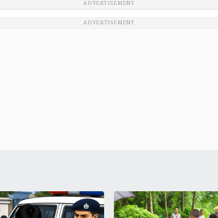
ADVERTISEMENT
ADVERTISEMENT