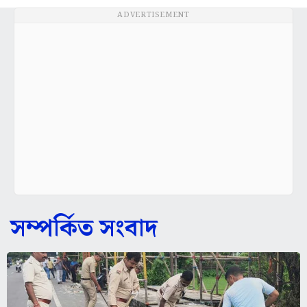
ADVERTISEMENT
সম্পর্কিত সংবাদ