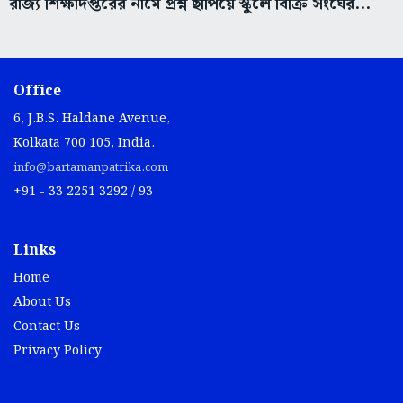
রাজ্য শিক্ষাদপ্তরের নামে প্রশ্ন ছাপিয়ে স্কুলে বিক্রি সংঘের...
Office
6, J.B.S. Haldane Avenue,
Kolkata 700 105, India.
info@bartamanpatrika.com
+91 - 33 2251 3292 / 93
Links
Home
About Us
Contact Us
Privacy Policy