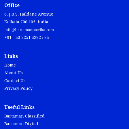
Office
6, J.B.S. Haldane Avenue,
Kolkata 700 105, India.
info@bartamanpatrika.com
+91 - 33 2251 3292 / 93
Links
Home
About Us
Contact Us
Privacy Policy
Useful Links
Bartaman Classified
Bartaman Digital