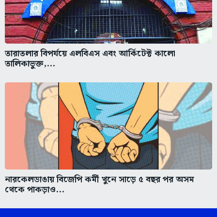
তারাতলার বিপর্যয়ে এলবিএস এবং আর্কিটেক্ট কালো
তালিকাভুক্ত,...
নারকেলডাঙায় বিজেপি কর্মী খুনে সাড়ে ৫ বছর পর অসম
থেকে পাকড়াও...