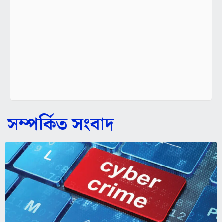
সম্পর্কিত সংবাদ