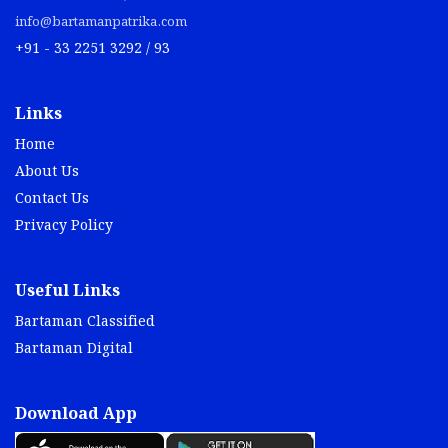
info@bartamanpatrika.com
+91 - 33 2251 3292 / 93
Links
Home
About Us
Contact Us
Privacy Policy
Useful Links
Bartaman Classified
Bartaman Digital
Download App