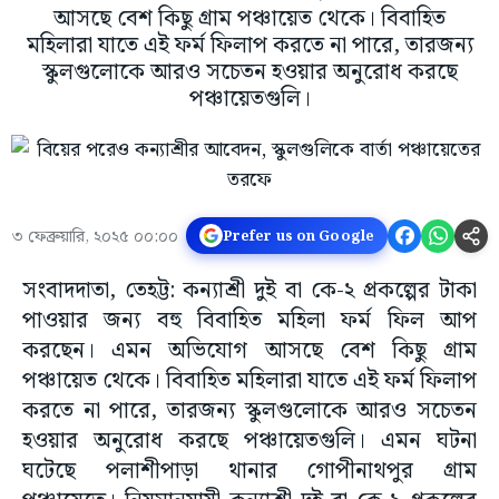
আসছে বেশ কিছু গ্রাম পঞ্চায়েত থেকে। বিবাহিত
মহিলারা যাতে এই ফর্ম ফিলাপ করতে না পারে, তারজন্য
স্কুলগুলোকে আরও সচেতন হওয়ার অনুরোধ করছে
পঞ্চায়েতগুলি।
৩ ফেব্রুয়ারি, ২০২৫ ০০:০০
Prefer us on Google
সংবাদদাতা, তেহট্ট: কন্যাশ্রী দুই বা কে-২ প্রকল্পের টাকা
পাওয়ার জন্য বহু বিবাহিত মহিলা ফর্ম ফিল আপ
করছেন। এমন অভিযোগ আসছে বেশ কিছু গ্রাম
পঞ্চায়েত থেকে। বিবাহিত মহিলারা যাতে এই ফর্ম ফিলাপ
করতে না পারে, তারজন্য স্কুলগুলোকে আরও সচেতন
হওয়ার অনুরোধ করছে পঞ্চায়েতগুলি। এমন ঘটনা
ঘটেছে পলাশীপাড়া থানার গোপীনাথপুর গ্রাম