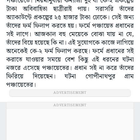
পঞ্চায়েতে। নিয়মানুযায়ী কন্যাশ্রী দুই বা কে-২ প্রকল্পের
টাকা অবিবাহিতা ছাত্রীরাই পায়। সরাসরি তাঁদের
অ্যাকাউন্টে প্রকল্পের ২৫ হাজার টাকা ঢোকে। সেই জন্য
তাঁদের ফর্ম ফিলাপ করতে হয়। ফর্মে পঞ্চায়েত প্রধানের
সই লাগে। আজকাল বহু মেয়েকে বোঝা যায় না যে,
তাঁদের বিয়ে হয়েছে কি না। এই সুযোগকে কাজে লাগিয়ে
অনেকেই কে-২ ফর্ম ফিলাপ করছে। ফর্মে প্রধানের সই
করাতে যাওয়ার সময়ে বেশ কিছু এই ধরনের ঘটনা
নজরে এসেছে পঞ্চায়েতের। প্রধান সই না করে তাঁদের
ফিরিয়ে দিয়েছেন। ঘটনা গোপীনাথপুর গ্রাম
পঞ্চায়েতের।
ADVERTISEMENT
ADVERTISEMENT