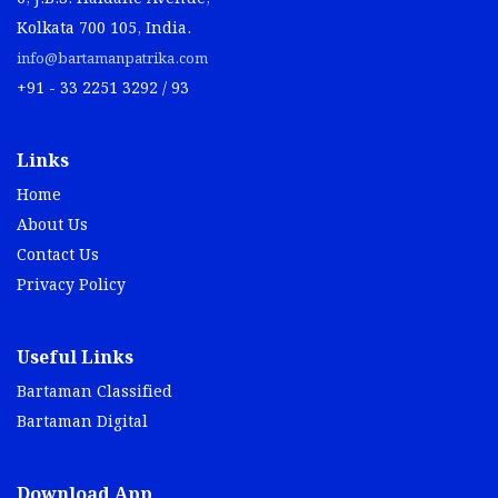
Kolkata 700 105, India.
info@bartamanpatrika.com
+91 - 33 2251 3292 / 93
Links
Home
About Us
Contact Us
Privacy Policy
Useful Links
Bartaman Classified
Bartaman Digital
Download App