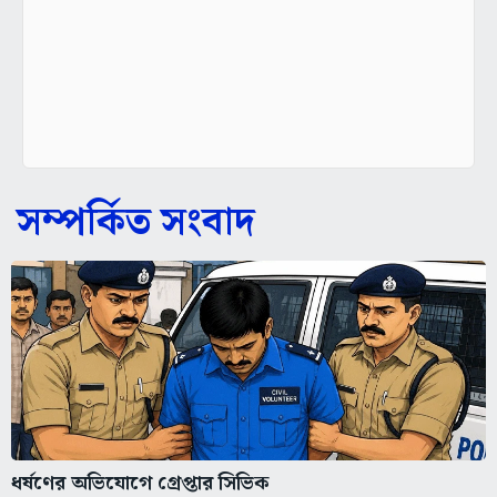
সম্পর্কিত সংবাদ
ধর্ষণের অভিযোগে গ্রেপ্তার সিভিক