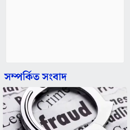
সম্পর্কিত সংবাদ