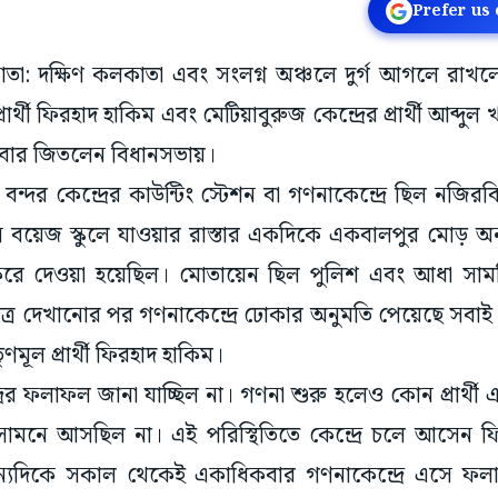
Prefer us
াতা: দক্ষিণ কলকাতা এবং সংলগ্ন অঞ্চলে দুর্গ আগলে রাখলেন 
প্রার্থী ফিরহাদ হাকিম এবং মেটিয়াবুরুজ কেন্দ্রের প্রার্থী আব্
র্থবার জিতলেন বিধানসভায়।
দর কেন্দ্রের কাউন্টিং স্টেশন বা গণনাকেন্দ্রে ছিল নজিরবিহ
াস বয়েজ স্কুলে যাওয়ার রাস্তার একদিকে একবালপুর মোড় অ
্ধ করে দেওয়া হয়েছিল। মোতায়েন ছিল পুলিশ এবং আধা স
চয়পত্র দেখানোর পর গণনাকেন্দ্রে ঢোকার অনুমতি পেয়েছে সবা
মূল প্রার্থী ফিরহাদ হাকিম।
্রের ফলাফল জানা যাচ্ছিল না। গণনা শুরু হলেও কোন প্রার্থী এ
ামনে আসছিল না। এই পরিস্থিতিতে কেন্দ্রে চলে আসেন ফি
ন্যদিকে সকাল থেকেই একাধিকবার গণনাকেন্দ্রে এসে ফ