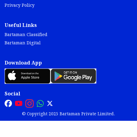
Privacy Policy
Useful Links
Bartaman Classified
Bartaman Digital
Download App
Social
© Copyright 2025 Bartaman Private Limited.