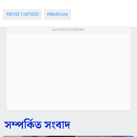
#BOAT CAPSIZE
#Mathura
ADVERTISEMENT
সম্পর্কিত সংবাদ