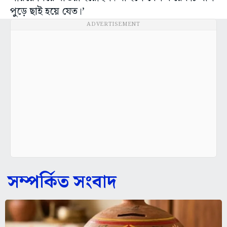
পুড়ে ছাই হয়ে যেত।’
ADVERTISEMENT
সম্পর্কিত সংবাদ