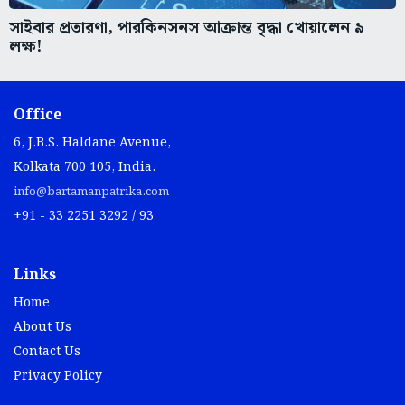
সাইবার প্রতারণা, পারকিনসনস আক্রান্ত বৃদ্ধা খোয়ালেন ৯
লক্ষ!
Office
6, J.B.S. Haldane Avenue,
Kolkata 700 105, India.
info@bartamanpatrika.com
+91 - 33 2251 3292 / 93
Links
Home
About Us
Contact Us
Privacy Policy