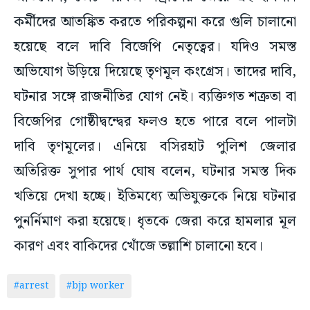
কর্মীদের আতঙ্কিত করতে পরিকল্পনা করে গুলি চালানো
হয়েছে বলে দাবি বিজেপি নেতৃত্বের। যদিও সমস্ত
অভিযোগ উড়িয়ে দিয়েছে তৃণমূল কংগ্রেস। তাদের দাবি,
ঘটনার সঙ্গে রাজনীতির যোগ নেই। ব্যক্তিগত শত্রুতা বা
বিজেপির গোষ্ঠীদ্বন্দ্বের ফলও হতে পারে বলে পালটা
দাবি তৃণমূলের। এনিয়ে বসিরহাট পুলিশ জেলার
অতিরিক্ত সুপার পার্থ ঘোষ বলেন, ঘটনার সমস্ত দিক
খতিয়ে দেখা হচ্ছে। ইতিমধ্যে অভিযুক্তকে নিয়ে ঘটনার
পুনর্নিমাণ করা হয়েছে। ধৃতকে জেরা করে হামলার মূল
কারণ এবং বাকিদের খোঁজে তল্লাশি চালানো হবে।
#arrest
#bjp worker